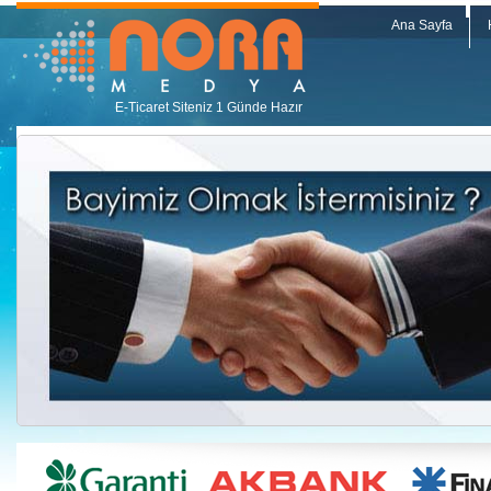
Ana Sayfa
E-Ticaret Siteniz 1 Günde Hazır