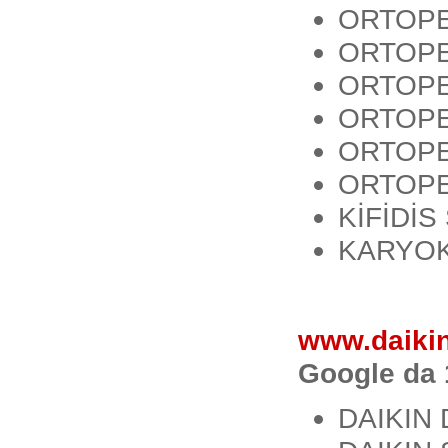
ORTOPE
ORTOPE
ORTOPE
ORTOPE
ORTOPE
ORTOPE
KİFİDİS
KARYOK
www.daiki
Google da 
DAIKIN 