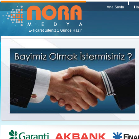
Ana Sayfa
Ha
E-Ticaret Siteniz 1 Günde Hazır