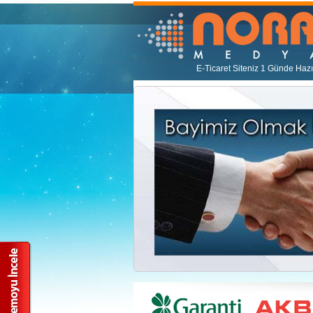
E-Ticaret Siteniz 1 Günde Hazı