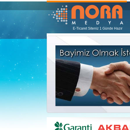
E-Ticaret Siteniz 1 Günde Hazır