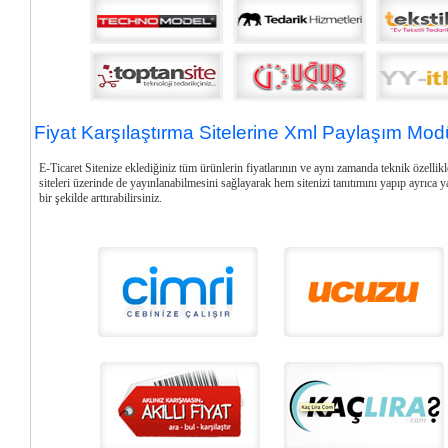
Fiyat Karşılaştırma Sitelerine Xml Paylaşım Modü
E-Ticaret Sitenize eklediğiniz tüm ürünlerin fiyatlarının ve aynı zamanda teknik özellikle
siteleri
üzerinde de yayınlanabilmesini sağlayarak hem sitenizi tanıtımını yapıp ayrıca y
bir şekilde arttırabilirsiniz.