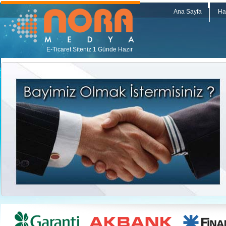
Ana Sayfa
Ha
E-Ticaret Siteniz 1 Günde Hazır