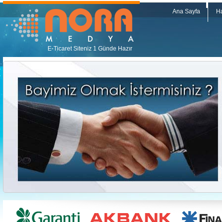
Ana Sayfa
H
E-Ticaret Siteniz 1 Günde Hazır